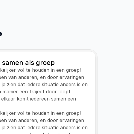
?
 samen als groep
kkelijker vol te houden in een groep! 
en van anderen, en door ervaringen 
e zien dat iedere situatie anders is en 
n manier een traject door loopt. 
 elkaar komt iedereen samen een 
kkelijker vol te houden in een groep! 
en van anderen, en door ervaringen 
e zien dat iedere situatie anders is en 