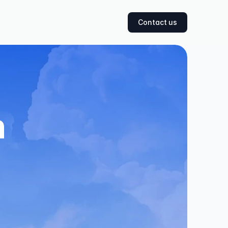
Contact us
 