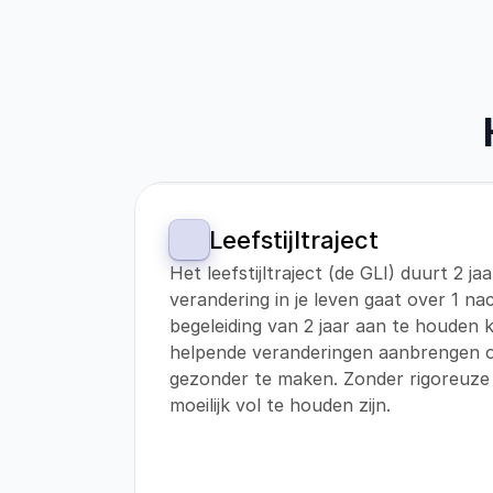
Leefstijltraject
Het leefstijltraject (de GLI) duurt 2 ja
verandering in je leven gaat over 1 nac
begeleiding van 2 jaar aan te houden
helpende veranderingen aanbrengen om
gezonder te maken. Zonder rigoreuze 
moeilijk vol te houden zijn.