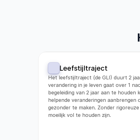
Leefstijltraject
Het leefstijltraject (de GLI) duurt 2 ja
verandering in je leven gaat over 1 nac
begeleiding van 2 jaar aan te houden
helpende veranderingen aanbrengen om
gezonder te maken. Zonder rigoreuze 
moeilijk vol te houden zijn.