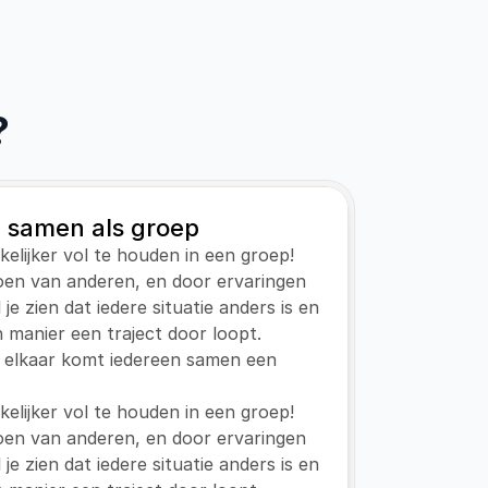
?
 samen als groep
kkelijker vol te houden in een groep! 
en van anderen, en door ervaringen 
e zien dat iedere situatie anders is en 
n manier een traject door loopt. 
 elkaar komt iedereen samen een 
kkelijker vol te houden in een groep! 
en van anderen, en door ervaringen 
e zien dat iedere situatie anders is en 