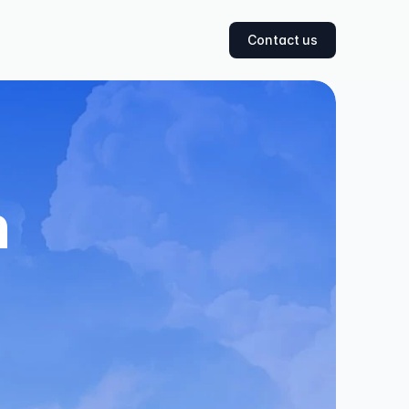
Contact us
 