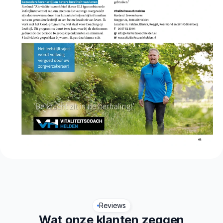
Reviews
Wat onze klanten zeggen