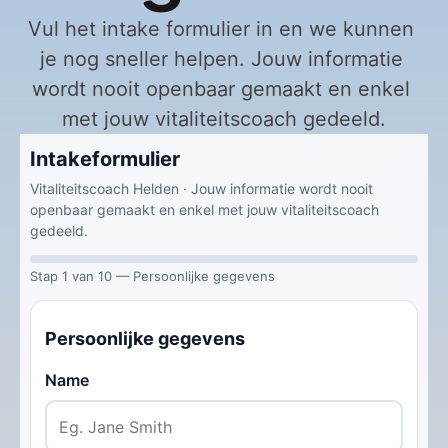
Vul het intake formulier in en we kunnen 
je nog sneller helpen. Jouw informatie 
wordt nooit openbaar gemaakt en enkel 
met jouw vitaliteitscoach gedeeld.