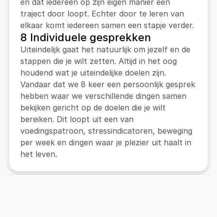
en dat iedereen op zijn eigen manier een 
traject door loopt. Echter door te leren van 
elkaar komt iedereen samen een stapje verder.
8 Individuele gesprekken
Uiteindelijk gaat het natuurlijk om jezelf en de 
stappen die je wilt zetten. Altijd in het oog 
houdend wat je uiteindelijke doelen zijn. 
Vandaar dat we 8 keer een persoonlijk gesprek 
hebben waar we verschillende dingen samen 
bekijken gericht op de doelen die je wilt 
bereiken. Dit loopt uit een van 
voedingspatroon, stressindicatoren, beweging 
per week en dingen waar je plezier uit haalt in 
het leven.