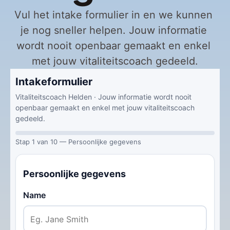
Vul het intake formulier in en we kunnen 
je nog sneller helpen. Jouw informatie 
wordt nooit openbaar gemaakt en enkel 
met jouw vitaliteitscoach gedeeld.