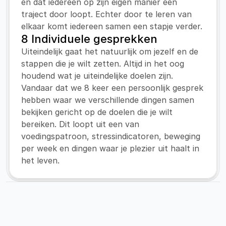
en dat iedereen op zijn eigen manier een 
traject door loopt. Echter door te leren van 
elkaar komt iedereen samen een stapje verder.
8 Individuele gesprekken
Uiteindelijk gaat het natuurlijk om jezelf en de 
stappen die je wilt zetten. Altijd in het oog 
houdend wat je uiteindelijke doelen zijn. 
Vandaar dat we 8 keer een persoonlijk gesprek 
hebben waar we verschillende dingen samen 
bekijken gericht op de doelen die je wilt 
bereiken. Dit loopt uit een van 
voedingspatroon, stressindicatoren, beweging 
per week en dingen waar je plezier uit haalt in 
het leven.