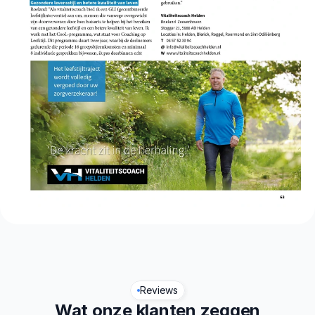
Reviews
Wat onze klanten zeggen