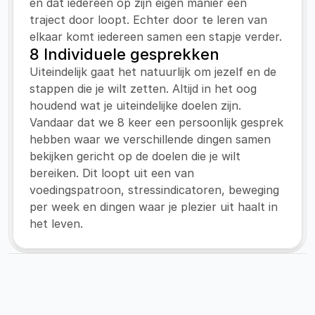
en dat iedereen op zijn eigen manier een 
traject door loopt. Echter door te leren van 
elkaar komt iedereen samen een stapje verder.
8 Individuele gesprekken
Uiteindelijk gaat het natuurlijk om jezelf en de 
stappen die je wilt zetten. Altijd in het oog 
houdend wat je uiteindelijke doelen zijn. 
Vandaar dat we 8 keer een persoonlijk gesprek 
hebben waar we verschillende dingen samen 
bekijken gericht op de doelen die je wilt 
bereiken. Dit loopt uit een van 
voedingspatroon, stressindicatoren, beweging 
per week en dingen waar je plezier uit haalt in 
het leven.