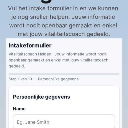
Vul het intake formulier in en we kunnen 
je nog sneller helpen. Jouw informatie 
wordt nooit openbaar gemaakt en enkel 
met jouw vitaliteitscoach gedeeld.