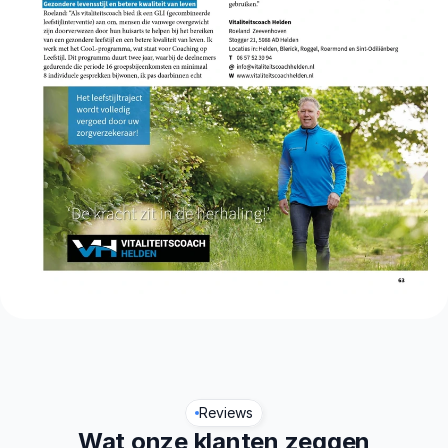
Reviews
Wat onze klanten zeggen