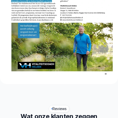
Reviews
Wat onze klanten zeggen