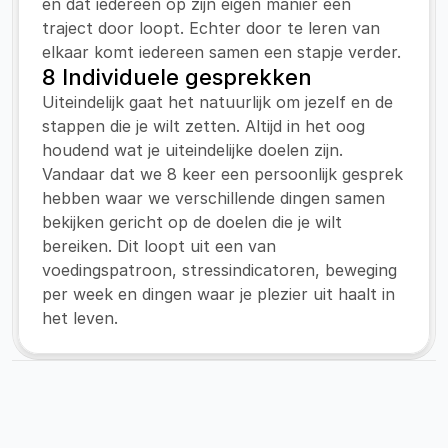
en dat iedereen op zijn eigen manier een 
traject door loopt. Echter door te leren van 
elkaar komt iedereen samen een stapje verder.
8 Individuele gesprekken
Uiteindelijk gaat het natuurlijk om jezelf en de 
stappen die je wilt zetten. Altijd in het oog 
houdend wat je uiteindelijke doelen zijn. 
Vandaar dat we 8 keer een persoonlijk gesprek 
hebben waar we verschillende dingen samen 
bekijken gericht op de doelen die je wilt 
bereiken. Dit loopt uit een van 
voedingspatroon, stressindicatoren, beweging 
per week en dingen waar je plezier uit haalt in 
het leven.