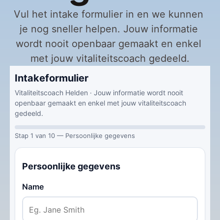
Vul het intake formulier in en we kunnen 
je nog sneller helpen. Jouw informatie 
wordt nooit openbaar gemaakt en enkel 
met jouw vitaliteitscoach gedeeld.