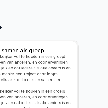
?
 samen als groep
kkelijker vol te houden in een groep! 
en van anderen, en door ervaringen 
e zien dat iedere situatie anders is en 
n manier een traject door loopt. 
 elkaar komt iedereen samen een 
kkelijker vol te houden in een groep! 
en van anderen, en door ervaringen 
e zien dat iedere situatie anders is en 