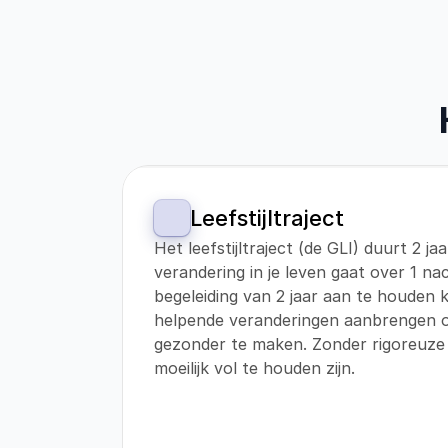
Leefstijltraject
Het leefstijltraject (de GLI) duurt 2 ja
verandering in je leven gaat over 1 nac
begeleiding van 2 jaar aan te houden
helpende veranderingen aanbrengen om
gezonder te maken. Zonder rigoreuze 
moeilijk vol te houden zijn.