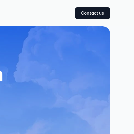
Contact us
 