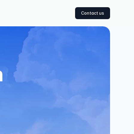
Contact us
 