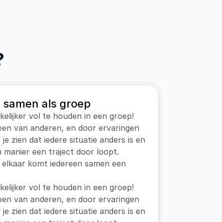
?
 samen als groep
kkelijker vol te houden in een groep! 
en van anderen, en door ervaringen 
e zien dat iedere situatie anders is en 
n manier een traject door loopt. 
 elkaar komt iedereen samen een 
kkelijker vol te houden in een groep! 
en van anderen, en door ervaringen 
e zien dat iedere situatie anders is en 