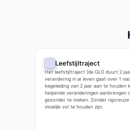
Leefstijltraject
Het leefstijltraject (de GLI) duurt 2 ja
verandering in je leven gaat over 1 nac
begeleiding van 2 jaar aan te houden
helpende veranderingen aanbrengen om
gezonder te maken. Zonder rigoreuze 
moeilijk vol te houden zijn.