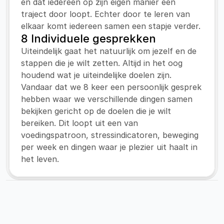
en dat iedereen op zijn eigen manier een 
traject door loopt. Echter door te leren van 
elkaar komt iedereen samen een stapje verder.
8 Individuele gesprekken
Uiteindelijk gaat het natuurlijk om jezelf en de 
stappen die je wilt zetten. Altijd in het oog 
houdend wat je uiteindelijke doelen zijn. 
Vandaar dat we 8 keer een persoonlijk gesprek 
hebben waar we verschillende dingen samen 
bekijken gericht op de doelen die je wilt 
bereiken. Dit loopt uit een van 
voedingspatroon, stressindicatoren, beweging 
per week en dingen waar je plezier uit haalt in 
het leven.