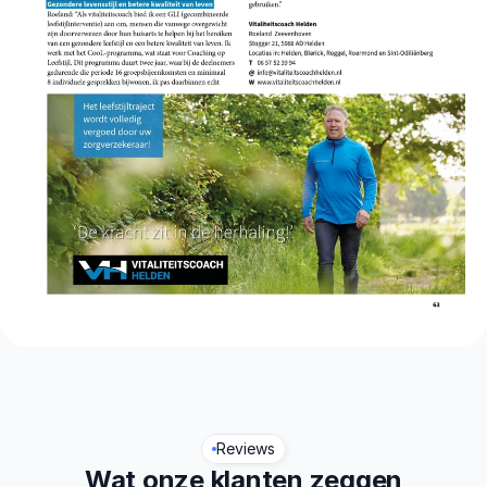
Reviews
Wat onze klanten zeggen