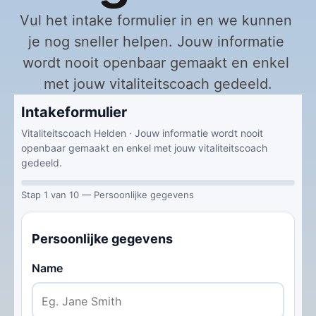
Vul het intake formulier in en we kunnen 
je nog sneller helpen. Jouw informatie 
wordt nooit openbaar gemaakt en enkel 
met jouw vitaliteitscoach gedeeld.