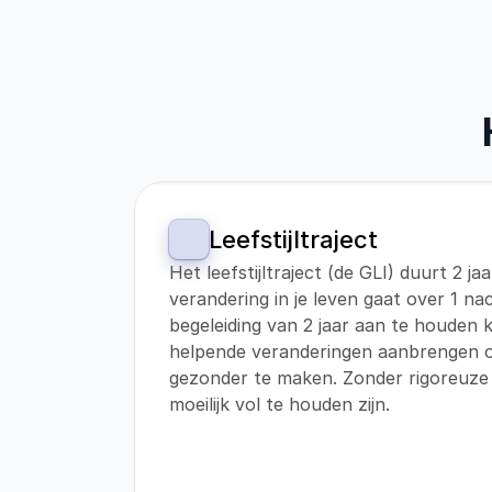
Leefstijltraject
Het leefstijltraject (de GLI) duurt 2 ja
verandering in je leven gaat over 1 nac
begeleiding van 2 jaar aan te houden
helpende veranderingen aanbrengen om
gezonder te maken. Zonder rigoreuze 
moeilijk vol te houden zijn.