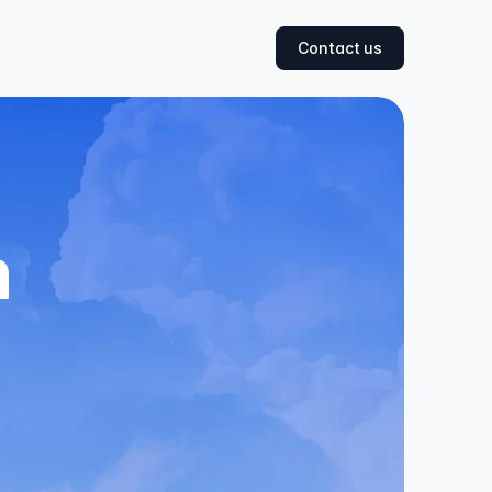
Contact us
 