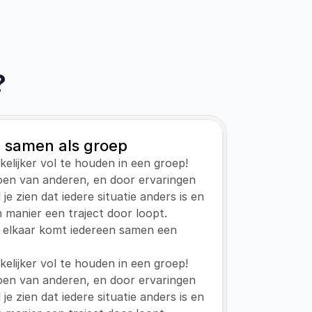
?
 samen als groep
kkelijker vol te houden in een groep! 
en van anderen, en door ervaringen 
e zien dat iedere situatie anders is en 
n manier een traject door loopt. 
 elkaar komt iedereen samen een 
kkelijker vol te houden in een groep! 
en van anderen, en door ervaringen 
e zien dat iedere situatie anders is en 