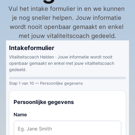
Vul het intake formulier in en we kunnen 
je nog sneller helpen. Jouw informatie 
wordt nooit openbaar gemaakt en enkel 
met jouw vitaliteitscoach gedeeld.