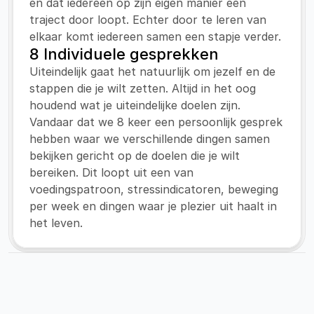
en dat iedereen op zijn eigen manier een 
traject door loopt. Echter door te leren van 
elkaar komt iedereen samen een stapje verder.
8 Individuele gesprekken
Uiteindelijk gaat het natuurlijk om jezelf en de 
stappen die je wilt zetten. Altijd in het oog 
houdend wat je uiteindelijke doelen zijn. 
Vandaar dat we 8 keer een persoonlijk gesprek 
hebben waar we verschillende dingen samen 
bekijken gericht op de doelen die je wilt 
bereiken. Dit loopt uit een van 
voedingspatroon, stressindicatoren, beweging 
per week en dingen waar je plezier uit haalt in 
het leven.