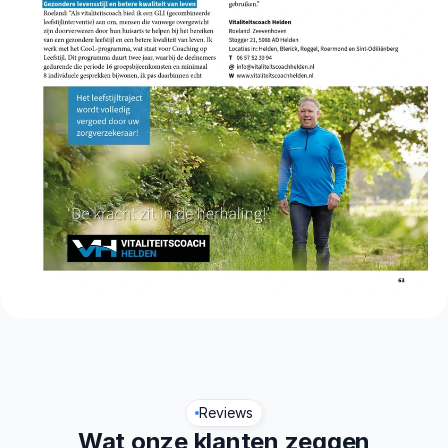
Reviews
Wat onze klanten zeggen