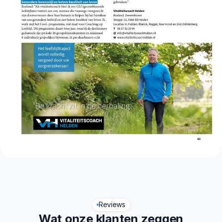
Reviews
Wat onze klanten zeggen