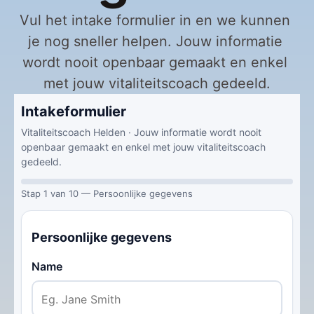
Vul het intake formulier in en we kunnen 
je nog sneller helpen. Jouw informatie 
wordt nooit openbaar gemaakt en enkel 
met jouw vitaliteitscoach gedeeld.