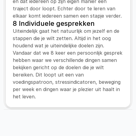
en dat iedereen op zijn eigen manier een 
traject door loopt. Echter door te leren van 
elkaar komt iedereen samen een stapje verder.
8 Individuele gesprekken
Uiteindelijk gaat het natuurlijk om jezelf en de 
stappen die je wilt zetten. Altijd in het oog 
houdend wat je uiteindelijke doelen zijn. 
Vandaar dat we 8 keer een persoonlijk gesprek 
hebben waar we verschillende dingen samen 
bekijken gericht op de doelen die je wilt 
bereiken. Dit loopt uit een van 
voedingspatroon, stressindicatoren, beweging 
per week en dingen waar je plezier uit haalt in 
het leven.