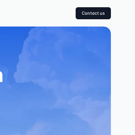
Contact us
 