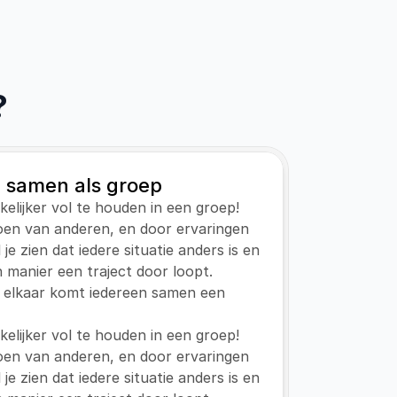
?
 samen als groep
kkelijker vol te houden in een groep! 
en van anderen, en door ervaringen 
e zien dat iedere situatie anders is en 
n manier een traject door loopt. 
 elkaar komt iedereen samen een 
kkelijker vol te houden in een groep! 
en van anderen, en door ervaringen 
e zien dat iedere situatie anders is en 