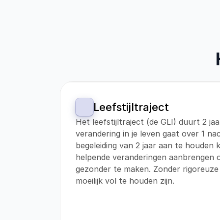
Leefstijltraject
Het leefstijltraject (de GLI) duurt 2 ja
verandering in je leven gaat over 1 nac
begeleiding van 2 jaar aan te houden
helpende veranderingen aanbrengen om
gezonder te maken. Zonder rigoreuze 
moeilijk vol te houden zijn.